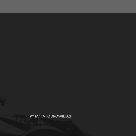
PYTANIA I ODPOWIEDZI