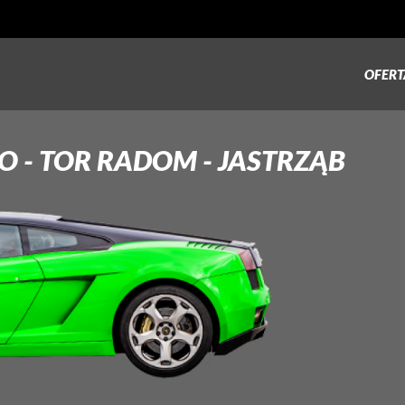
OFERT
O - TOR
RADOM - JASTRZĄB