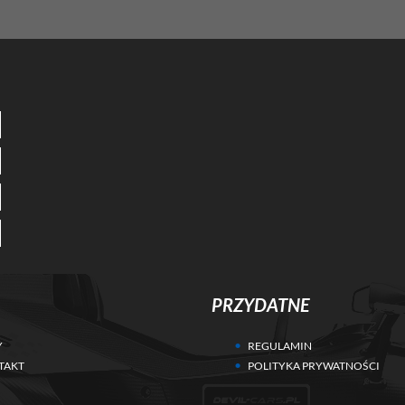
PRZYDATNE
Y
REGULAMIN
TAKT
POLITYKA PRYWATNOŚCI