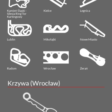
Kamień Śląski -
Kielce
Legnica
Silesia Ring Tor
Kartingowy
Lublin
Mikołajki
Nowe Miasto
Radom
Wrocław
Żerań
Krzywa (Wrocław)