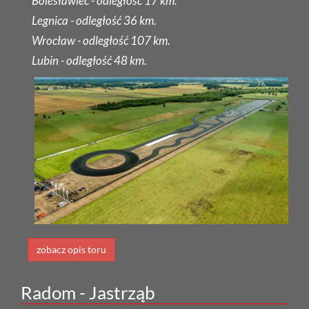
Bolesławiec - odległość 17 km.
Legnica - odległość 36 km.
Wrocław - odległość 107 km.
Lubin - odległość 48 km.
zobacz opis toru
Radom - Jastrząb