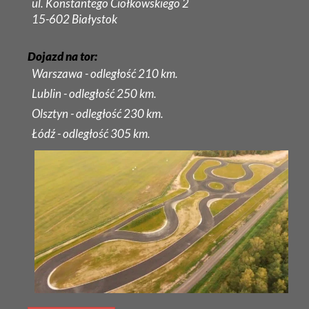
ul. Konstantego Ciołkowskiego 2
15-602 Białystok
Dojazd na tor:
Warszawa - odległość 210 km.
Lublin - odległość 250 km.
Olsztyn - odległość 230 km.
Łódź - odległość 305 km.