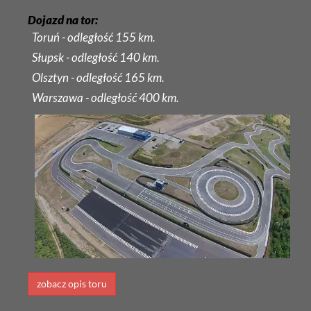
Dojazd na tor:
Toruń - odległość 155 km.
Słupsk - odległość 140 km.
Olsztyn - odległość 165 km.
Warszawa - odległość 400 km.
zobacz opis toru