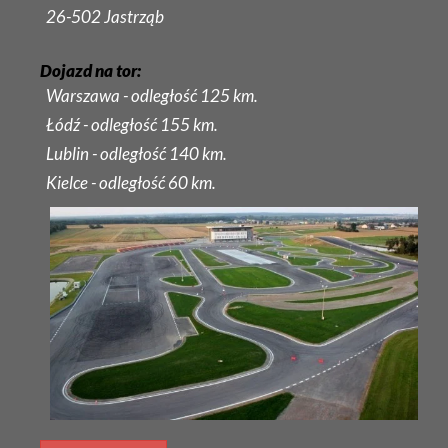
26-502 Jastrząb
Dojazd na tor:
Warszawa - odległość 125 km.
Łódź - odległość 155 km.
Lublin - odległość 140 km.
Kielce - odległość 60 km.