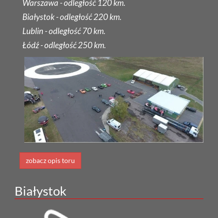
Warszawa - odległość 120 km.
Białystok - odległość 220 km.
Lublin - odległość 70 km.
Łódź - odległość 250 km.
zobacz opis toru
Białystok