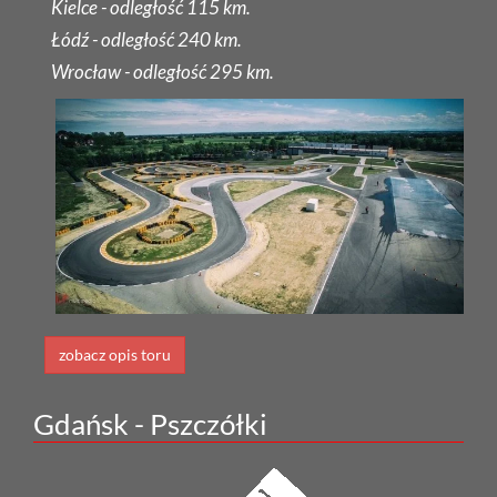
Kielce - odległość 115 km.
Łódź - odległość 240 km.
Wrocław - odległość 295 km.
zobacz opis toru
Gdańsk - Pszczółki