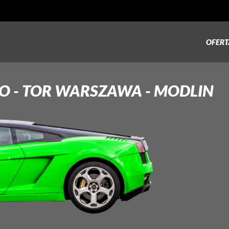
OFERT
O - TOR
WARSZAWA - MODLIN