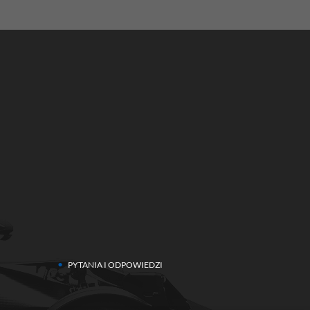
PYTANIA I ODPOWIEDZI