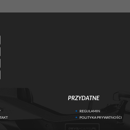
PRZYDATNE
Y
REGULAMIN
TAKT
POLITYKA PRYWATNOŚCI