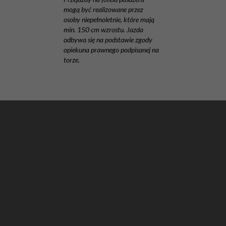
mogą być realizowane przez
osoby niepełnoletnie, które mają
min. 150 cm wzrostu. Jazda
odbywa się na podstawie zgody
opiekuna prawnego podpisanej na
torze.